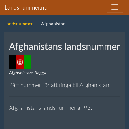
Landsnummer.nu
Landsnummer
Afghanistan
Afghanistans landsnummer
Afghanistans flagga
Rätt nummer för att ringa till Afghanistan
Afghanistans landsnummer är 93.