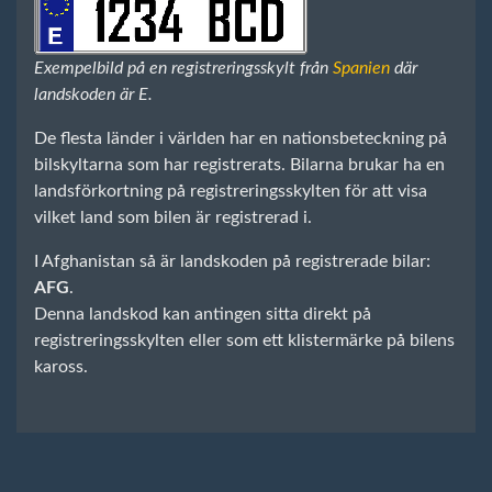
Exempelbild på en registreringsskylt från
Spanien
där
landskoden är E.
De flesta länder i världen har en nationsbeteckning på
bilskyltarna som har registrerats. Bilarna brukar ha en
landsförkortning på registreringsskylten för att visa
vilket land som bilen är registrerad i.
I Afghanistan så är landskoden på registrerade bilar:
AFG
.
Denna landskod kan antingen sitta direkt på
registreringsskylten eller som ett klistermärke på bilens
kaross.