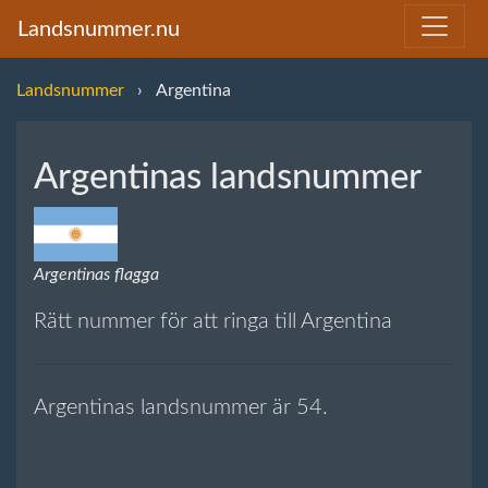
Landsnummer.nu
Landsnummer
Argentina
Argentinas landsnummer
Argentinas flagga
Rätt nummer för att ringa till Argentina
Argentinas landsnummer är 54.