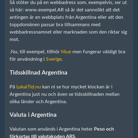
Så stöter du på en webbadress som, exempelvis, ser ut
så här: www.exempel.AR så är det sannolikt att det
antingen är en webbplats från Argentina eller att den
toppdomänen passar bra tillsammans med
webbadressnamnet eller marknaden som den riktar sig
mot.
.Nu, till exempel, tillhör
Niue
men fungerar väldigt bra
för användning i
Sverige
.
Tidsskillnad Argentina
På
LokalTid.nu
kan ni se hur mycket klockan är i
Argentina just nu och även se tidsskillnaden mellan
olika länder och Argentina.
Valuta i Argentina
Valutan som används i Argentina heter
Peso och
förkortas till valutakoden ARS
.