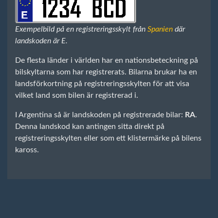
Exempelbild på en registreringsskylt från
Spanien
där
landskoden är E.
De flesta länder i världen har en nationsbeteckning på
bilskyltarna som har registrerats. Bilarna brukar ha en
landsförkortning på registreringsskylten för att visa
vilket land som bilen är registrerad i.
I Argentina så är landskoden på registrerade bilar:
RA
.
Denna landskod kan antingen sitta direkt på
registreringsskylten eller som ett klistermärke på bilens
kaross.