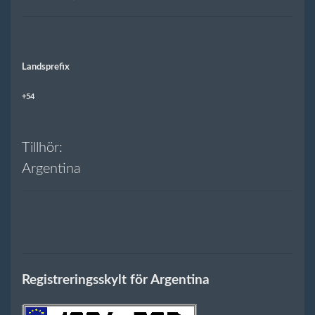
Landsprefix
+54
Tillhör:
Argentina
Registreringsskylt för Argentina