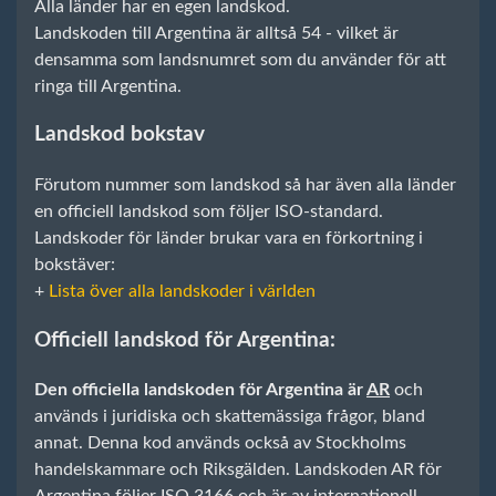
Alla länder har en egen landskod.
Landskoden till Argentina är alltså 54 - vilket är
densamma som landsnumret som du använder för att
ringa till Argentina.
Landskod bokstav
Förutom nummer som landskod så har även alla länder
en officiell landskod som följer ISO-standard.
Landskoder för länder brukar vara en förkortning i
bokstäver:
+
Lista över alla landskoder i världen
Officiell landskod för Argentina:
Den officiella landskoden för Argentina är
AR
och
används i juridiska och skattemässiga frågor, bland
annat. Denna kod används också av Stockholms
handelskammare och Riksgälden. Landskoden AR för