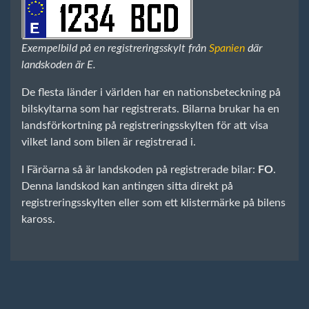
Exempelbild på en registreringsskylt från
Spanien
där
landskoden är E.
De flesta länder i världen har en nationsbeteckning på
bilskyltarna som har registrerats. Bilarna brukar ha en
landsförkortning på registreringsskylten för att visa
vilket land som bilen är registrerad i.
I Färöarna så är landskoden på registrerade bilar:
FO
.
Denna landskod kan antingen sitta direkt på
registreringsskylten eller som ett klistermärke på bilens
kaross.