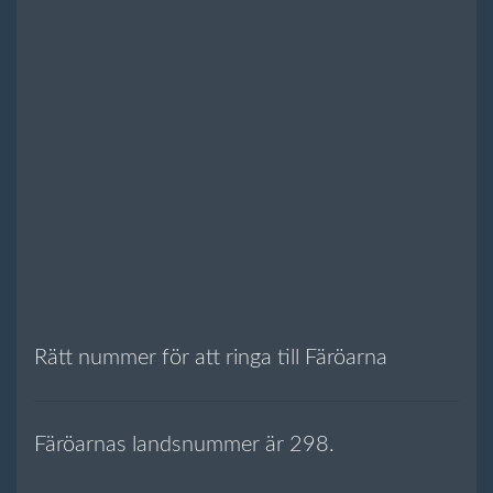
Rätt nummer för att ringa till Färöarna
Färöarnas landsnummer är 298.