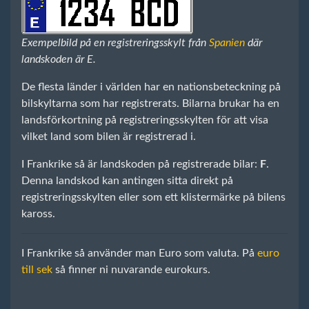
Exempelbild på en registreringsskylt från
Spanien
där
landskoden är E.
De flesta länder i världen har en nationsbeteckning på
bilskyltarna som har registrerats. Bilarna brukar ha en
landsförkortning på registreringsskylten för att visa
vilket land som bilen är registrerad i.
I Frankrike så är landskoden på registrerade bilar:
F
.
Denna landskod kan antingen sitta direkt på
registreringsskylten eller som ett klistermärke på bilens
kaross.
I Frankrike så använder man Euro som valuta. På
euro
till sek
så finner ni nuvarande eurokurs.