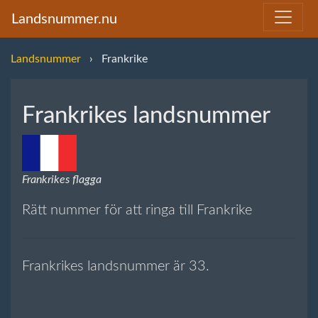
Landsnummer.nu
Landsnummer
Frankrike
Frankrikes landsnummer
Frankrikes flagga
Rätt nummer för att ringa till Frankrike
Frankrikes landsnummer är 33.