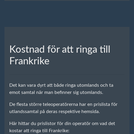
Kostnad för att ringa till
Frankrike
Det kan vara dyrt att både ringa utomlands och ta
emot samtal när man befinner sig utomlands.
De flesta större teleoperatörerna har en prislista för
utlandssamtal på deras respektive hemsida.
Här hittar du prislistor för din operatör om vad det
kostar att ringa till Frankrike: