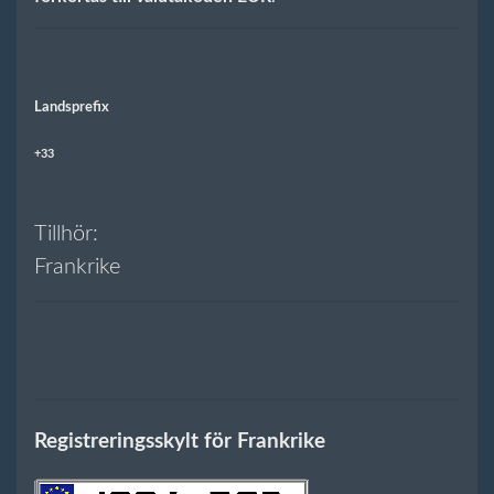
Landsprefix
+33
Tillhör:
Frankrike
Registreringsskylt för Frankrike