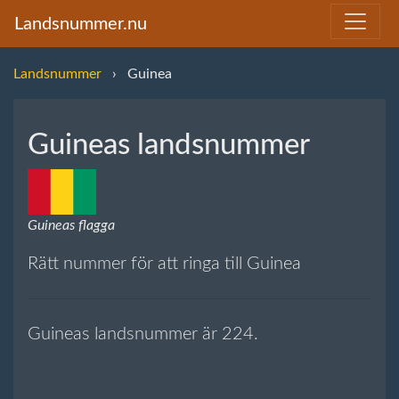
Landsnummer.nu
Landsnummer
Guinea
Guineas landsnummer
Guineas flagga
Rätt nummer för att ringa till Guinea
Guineas landsnummer är 224.