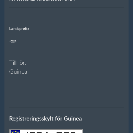
Landsprefix
+224
Tillhör:
Guinea
Registreringsskylt för Guinea