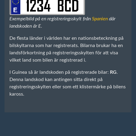
Exempelbild på en registreringsskylt från
Spanien
där
landskoden är E.
De flesta länder i världen har en nationsbeteckning på
bilskyltarna som har registrerats. Bilarna brukar ha en
landsförkortning på registreringsskylten för att visa
vilket land som bilen är registrerad i.
I Guinea så är landskoden på registrerade bilar:
RG
.
Denna landskod kan antingen sitta direkt på
registreringsskylten eller som ett klistermärke på bilens
kaross.