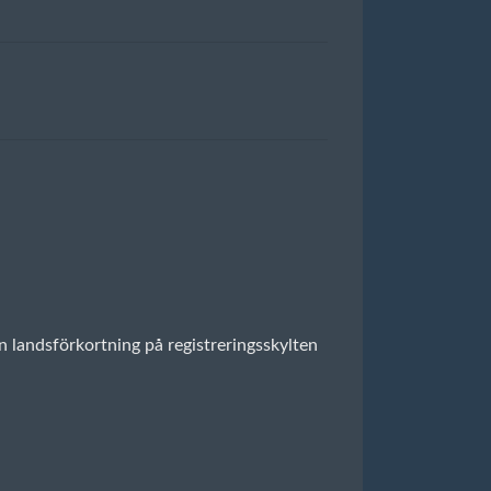
en landsförkortning på registreringsskylten