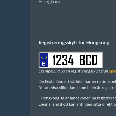
Hongkong
Registreringsskylt för Hongkong
Exempelbild på en registreringsskylt från
Spa
De flesta länder i världen har en nationsbe
för att visa vilket land som bilen är registre
I Hongkong så är landskoden på registrerad
Denna landskod kan antingen sitta direkt på