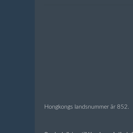
Hongkongs landsnummer är 852.