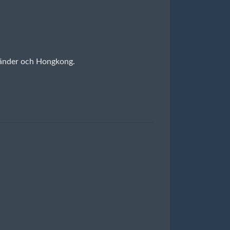
 länder och Hongkong.