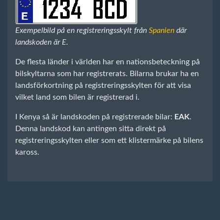
Exempelbild på en registreringsskylt från
Spanien
där
landskoden är E.
De flesta länder i världen har en nationsbeteckning på
bilskyltarna som har registrerats. Bilarna brukar ha en
landsförkortning på registreringsskylten för att visa
vilket land som bilen är registrerad i.
I Kenya så är landskoden på registrerade bilar:
EAK
.
Denna landskod kan antingen sitta direkt på
registreringsskylten eller som ett klistermärke på bilens
kaross.