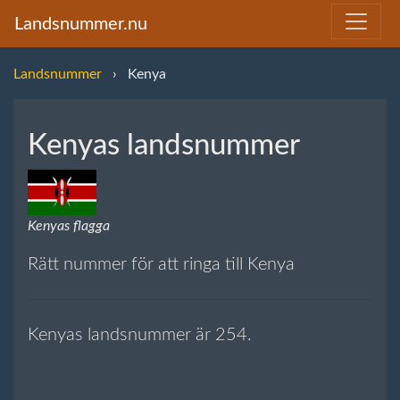
Landsnummer.nu
Landsnummer
Kenya
Kenyas landsnummer
Kenyas flagga
Rätt nummer för att ringa till Kenya
Kenyas landsnummer är 254.