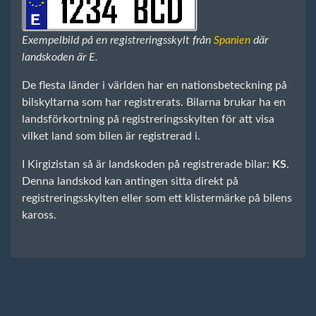
Exempelbild på en registreringsskylt från
Spanien
där
landskoden är E.
De flesta länder i världen har en nationsbeteckning på
bilskyltarna som har registrerats. Bilarna brukar ha en
landsförkortning på registreringsskylten för att visa
vilket land som bilen är registrerad i.
I Kirgizistan så är landskoden på registrerade bilar:
KS
.
Denna landskod kan antingen sitta direkt på
registreringsskylten eller som ett klistermärke på bilens
kaross.