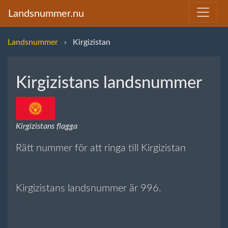
Landsnummer.nu
Landsnummer
Kirgizistan
Kirgizistans landsnummer
Kirgizistans flagga
Rätt nummer för att ringa till Kirgizistan
Kirgizistans landsnummer är 996.