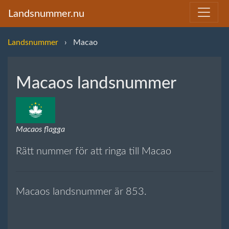
Landsnummer.nu
Landsnummer
Macao
Macaos landsnummer
Macaos flagga
Rätt nummer för att ringa till Macao
Macaos landsnummer är 853.