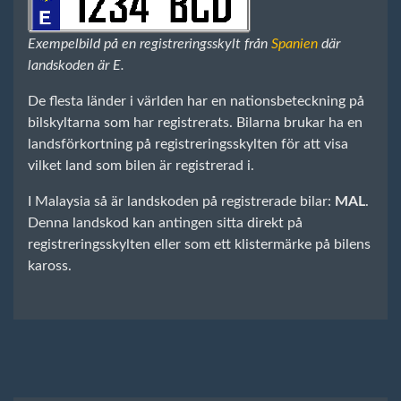
Exempelbild på en registreringsskylt från
Spanien
där
landskoden är E.
De flesta länder i världen har en nationsbeteckning på
bilskyltarna som har registrerats. Bilarna brukar ha en
landsförkortning på registreringsskylten för att visa
vilket land som bilen är registrerad i.
I Malaysia så är landskoden på registrerade bilar:
MAL
.
Denna landskod kan antingen sitta direkt på
registreringsskylten eller som ett klistermärke på bilens
kaross.