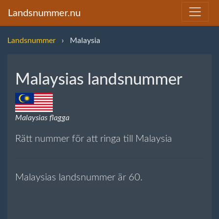
Landsnummer.nu
Landsnummer
Malaysia
Malaysias landsnummer
Malaysias flagga
Rätt nummer för att ringa till Malaysia
Malaysias landsnummer är 60.