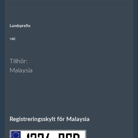
Landsprefix
+60
Tillhör:
Malaysia
Registreringsskylt för Malaysia