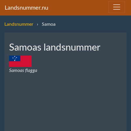
Landsnummer.nu
Landsnummer
Samoa
Samoas landsnummer
Samoas flagga