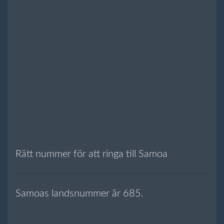
Rätt nummer för att ringa till Samoa
Samoas landsnummer är 685.