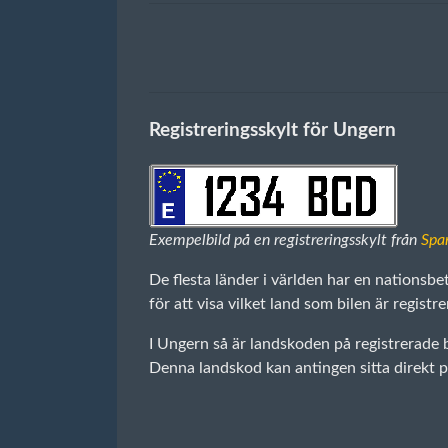
Registreringsskylt för Ungern
Exempelbild på en registreringsskylt från
Spa
De flesta länder i världen har en nationsbe
för att visa vilket land som bilen är registre
I Ungern så är landskoden på registrerade b
Denna landskod kan antingen sitta direkt på