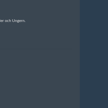
nder och Ungern.