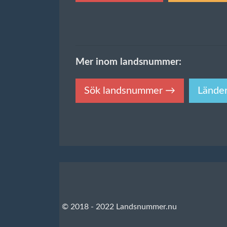
Mer inom landsnummer:
Sök landsnummer →
Lände
© 2018 - 2022 Landsnummer.nu