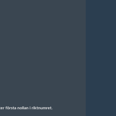
er första nollan i riktnumret.