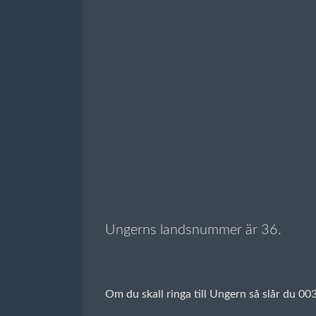
Ungerns landsnummer är 36.
Om du skall ringa till Ungern så slår du 0