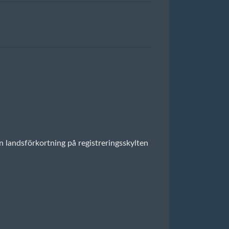
en landsförkortning på registreringsskylten