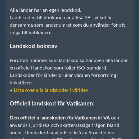
Alla länder har en egen landskod.
Landskoden till Vatikanen är alltså 39 - vilket är
densamma som landsnumret som du använder för att
ringa till Vatikanen.
Landskod bokstav
Förutom nummer som landskod så har även alla länder
en officiell landskod som följer ISO-standard.
Landskoder för länder brukar vara en förkortning i
bokstäver:
+
Lista över alla landskoder i världen
Officiell landskod för Vatikanen:
Den officiella landskoden för Vatikanen är
VA
och
används i juridiska och skattemässiga frågor, bland
annat. Denna kod används också av Stockholms