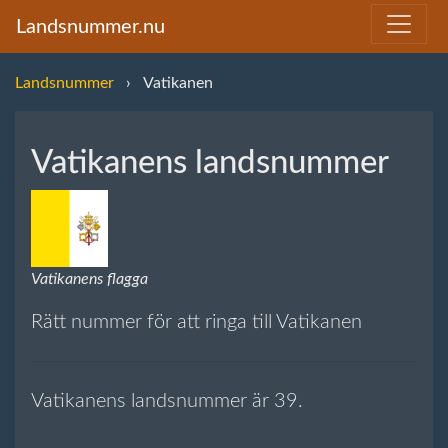
Landsnummer.nu
Landsnummer
Vatikanen
Vatikanens landsnummer
Vatikanens flagga
Rätt nummer för att ringa till Vatikanen
Vatikanens landsnummer är 39.