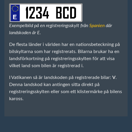
Exempelbild på en registreringsskylt från
Spanien
där
landskoden är E.
De flesta länder i världen har en nationsbeteckning på
bilskyltarna som har registrerats. Bilarna brukar ha en
landsförkortning på registreringsskylten för att visa
vilket land som bilen är registrerad i.
I Vatikanen så är landskoden på registrerade bilar:
V
.
Denna landskod kan antingen sitta direkt på
registreringsskylten eller som ett klistermärke på bilens
kaross.